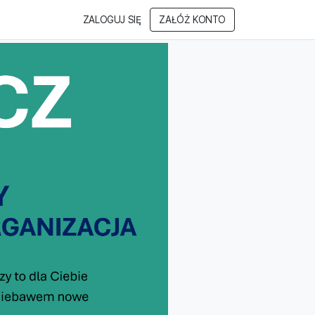
ZALOGUJ SIĘ
ZAŁÓŻ KONTO