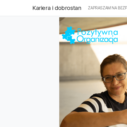
Kariera i dobrostan
ZAPRASZAM NA BEZP