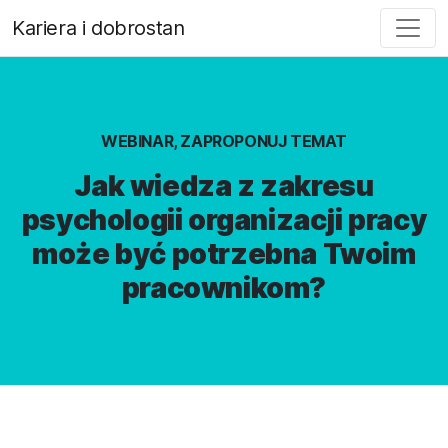
Kariera i dobrostan
WEBINAR, ZAPROPONUJ TEMAT
Jak wiedza z zakresu
psychologii organizacji pracy
może być potrzebna Twoim
pracownikom?