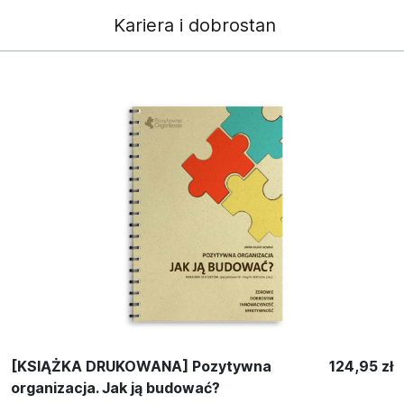
Kariera i dobrostan
[KSIĄŻKA DRUKOWANA] Pozytywna
124,95 zł
organizacja. Jak ją budować?