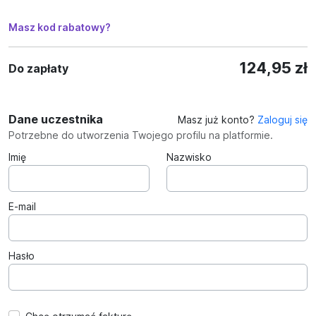
Masz kod rabatowy?
124,95 zł
Do zapłaty
Dane uczestnika
Masz już konto?
Zaloguj się
Potrzebne do utworzenia Twojego profilu na platformie.
Imię
Nazwisko
E-mail
Hasło