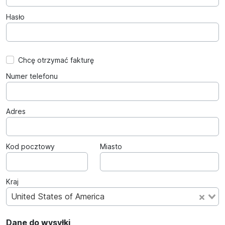
Hasło
Chcę otrzymać fakturę
Numer telefonu
Adres
Kod pocztowy
Miasto
Kraj
United States of America
Dane do wysyłki