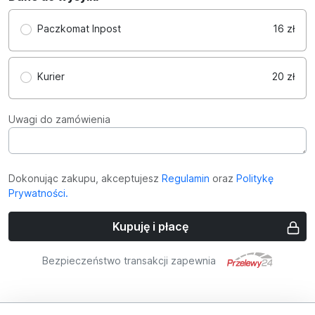
Paczkomat Inpost
16 zł
Kurier
20 zł
Uwagi do zamówienia
Dokonując zakupu, akceptujesz
Regulamin
oraz
Politykę
Prywatności.
Kupuję i płacę
Bezpieczeństwo transakcji zapewnia