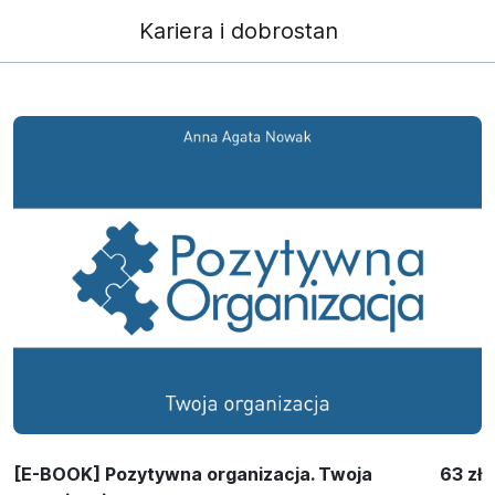
Kariera i dobrostan
[E-BOOK] Pozytywna organizacja. Twoja
63 zł