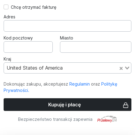
Chcę otrzymać fakturę
Adres
Kod pocztowy
Miasto
Kraj
United States of America
Dokonując zakupu, akceptujesz
Regulamin
oraz
Politykę
Prywatności.
Kupuję i płacę
Bezpieczeństwo transakcji zapewnia