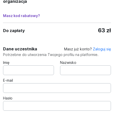
organizacja
Masz kod rabatowy?
63 zł
Do zapłaty
Dane uczestnika
Masz już konto?
Zaloguj się
Potrzebne do utworzenia Twojego profilu na platformie.
Imię
Nazwisko
E-mail
Hasło